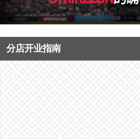
分店开业指南