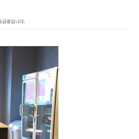
요금표입니다.