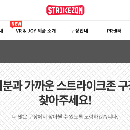
내
VR & JOY 제품 소개
구장안내
PR센터
분과 가까운 스트라이크존 
찾아주세요!
더 많은 구장에서 찾아뵐 수 있도록 노력하겠습니다.