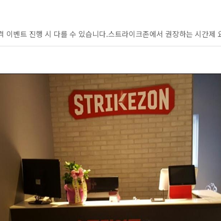
격 이벤트 진행 시 다를 수 있습니다.스트라이크존에서 권장하는 시간제 