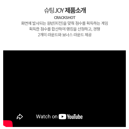
슈팅JOY
제품소개
CRACKSHOT
화면에 발사되는 원반(피전)을 맞춰 점수를 획득하는 게임
획득한 점수를 합산하여 랭킹을 산정하고, 경쟁
2개의 라운드와 보너스 라운드 제공