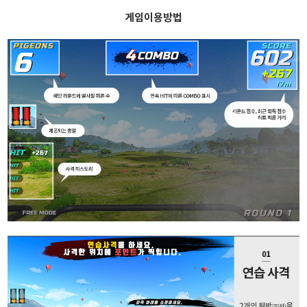
게임이용방법