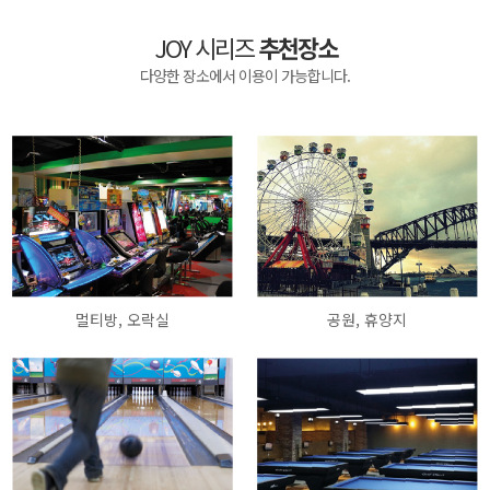
JOY 시리즈
추천장소
다양한 장소에서 이용이 가능합니다.
멀티방, 오락실
공원, 휴양지