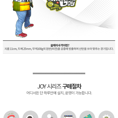
JOY 시리즈
구매절차
어디서든 단 하루만에 설치, 운영이 가능합니다.