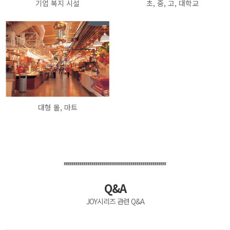
기업 복지 시설
초, 중, 고, 대학교
대형 몰, 마트
Q&A
JOY시리즈 관련 Q&A