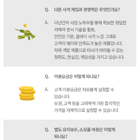
Q.
다른 사격 게임과 경쟁력은 무엇인가요?
A.
다년간의 사업 노하우를 통해 확보한 정밀한
카메라 센서 기술을 활용,
안전은 기본, 클레이 사격 느낌 그대로
고객의 재미와 만족도가 높은 제품입니다.
자체 개발 제품으로 타사가 따라올 수 없는
정확도, 현실감, 게임성을 가지고 있습니다.
Q.
이용요금은 어떻게 되나요?
A.
고객 이용요금은 자유롭게 설정할 수
있습니다.
상권, 고객 등을 고려하여 가장 합리적인
가격을 자체적으로 설정할 수 있습니다.
Q.
별도 유지보수, 소모품 비용은 어떻게
되나요?