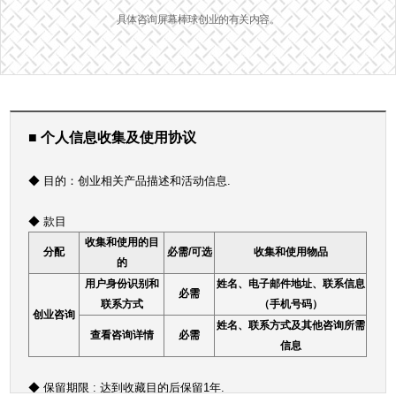
具体咨询屏幕棒球创业的有关内容。
■ 个人信息收集及使用协议
◆ 目的：创业相关产品描述和活动信息.
◆ 款目
收集和使用的目
分配
必需/可选
收集和使用物品
的
用户身份识别和
姓名、电子邮件地址、联系信息
必需
联系方式
（手机号码）
创业咨询
姓名、联系方式及其他咨询所需
查看咨询详情
必需
信息
◆ 保留期限 :
达到收藏目的后保留1年.