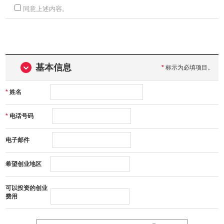
同意上述内容。
基本信息
*
标示为必填项目。
*
姓名
*
电话号码
电子邮件
希望创业地区
可以投资的创业
费用